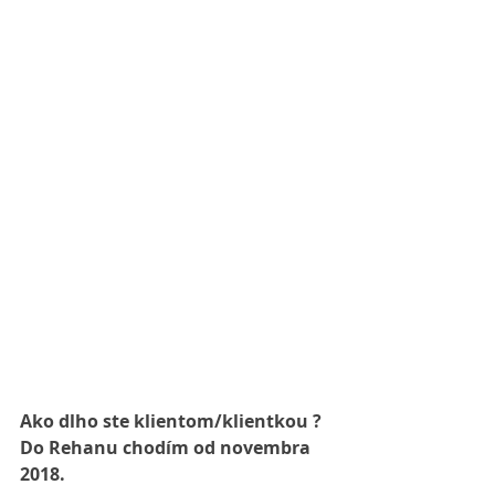
Ako dlho ste klientom/klientkou ?
Do Rehanu chodím od novembra 
2018.