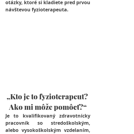
otázky, ktoré si kladiete pred prvou 
návštevou fyzioterapeuta.
„Kto je to fyzioterapeut? 
Ako mi môže pomôcť?“
Je to kvalifikovaný zdravotnícky 
pracovník so stredoškolským, 
alebo vysokoškolským vzdelaním, 