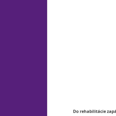
Do rehabilitácie zap