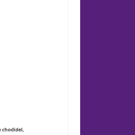
 chodidel, 