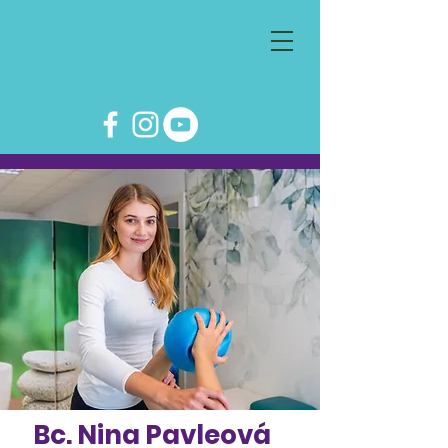
Bc. Nina Pavleová